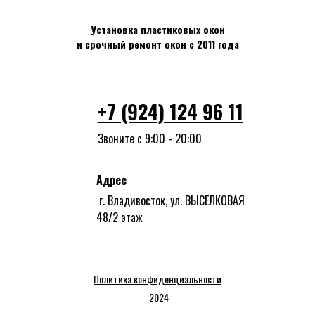
Установка пластиковых окон
и срочный ремонт окон
с 2011 года
+7 (924) 124 96 11
Звоните с 9:00 - 20:00
Адрес
г. Владивосток, ул. ВЫСЕЛКОВАЯ
48/2 этаж
Политика конфиденциальности
2024