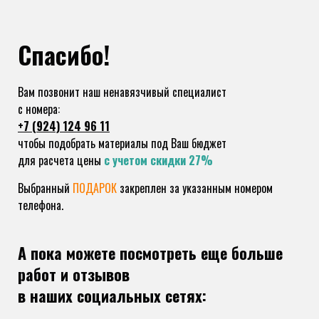
Спасибо!
Вам позвонит наш ненавязчивый специалист
c номера:
+7 (924) 124 96 11
чтобы подобрать материалы под Ваш бюджет
для расчета цены
с учетом скидки 27%
Выбранный
ПОДАРОК
закреплен за указанным номером
телефона.
А пока можете посмотреть еще больше
работ и отзывов
в наших социальных сетях: