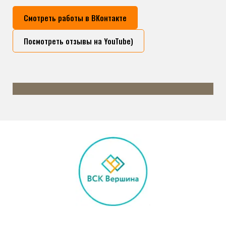
Смотреть работы в ВКонтакте
Посмотреть отзывы на YouTube)