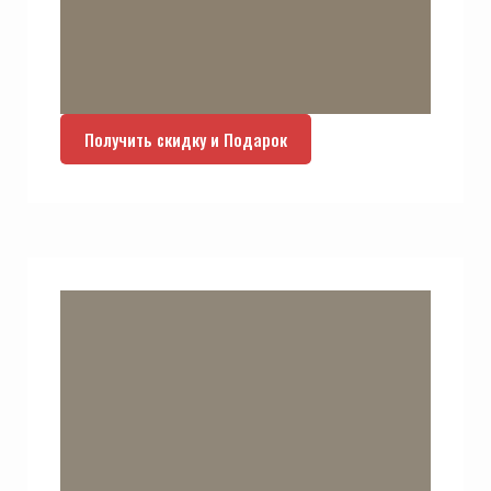
Получить скидку и Подарок