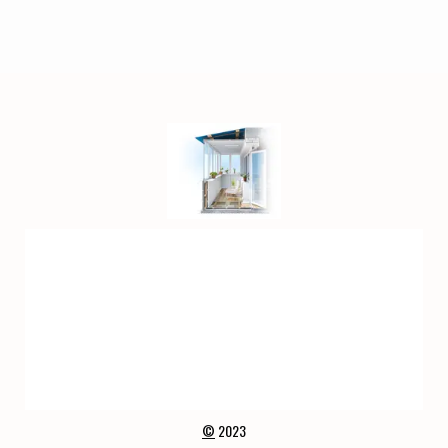
©
2023