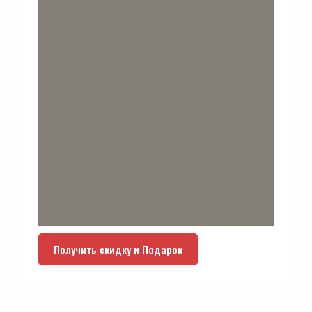
Получить скидку и Подарок