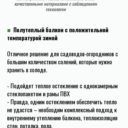
качественными материалами с соблюдением
технологии
■
Полутеплый балкон с положительной
температурой зимой
Отличное решение для садоводов-огородников с
большим количеством солений, которые нужно
лоде.
хранить в хо
- Подойдет теплое остекление с однокамерным
стеклопакетом и рамы ПВХ
- Правда, одним остеклением обеспечить тепло
не удастся – необходим комплексный подход к
внутреннему утеплению балкона, теплоизоляция
стен, потолка, пола.