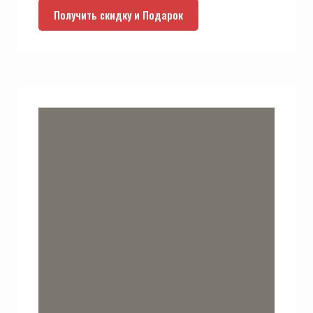
Получить скидку и Подарок