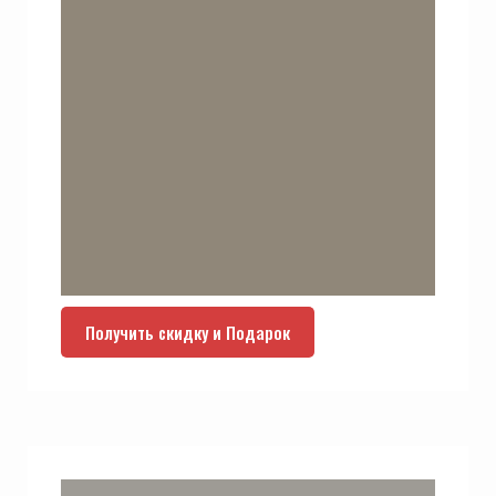
Получить скидку и Подарок