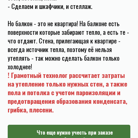
- Сделаем и шкафчики, и стеллаж.
Но балкон - это не квартира! На балконе есть
поверхности которые забирают тепло, а есть те -
что отдают. Стена, прилегающая к квартире -
всегда источник тепла, поэтому её нельзя
утеплять - так можно сделать балкон только
холоднее!
! Грамотный технолог рассчитает затраты
на утепление только нужных стен, а также
пола и потолка с учетом пароизоляции и
предотвращения образования конденсата,
грибка, плесени.
Что еще нужно учесть при заказе