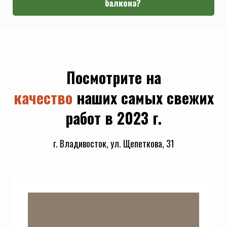
балкона?
Посмотрите на
качество
наших самых свежих
работ в 2023 г.
г. Владивосток, ул. Щепеткова, 31