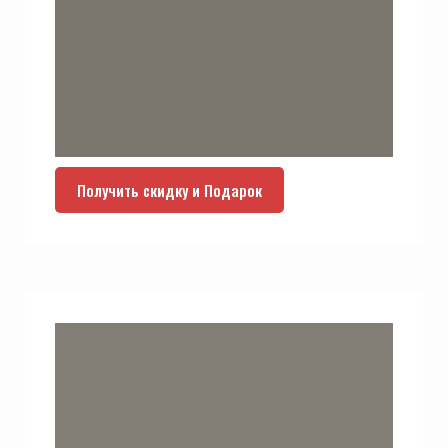
Получить скидку и Подарок