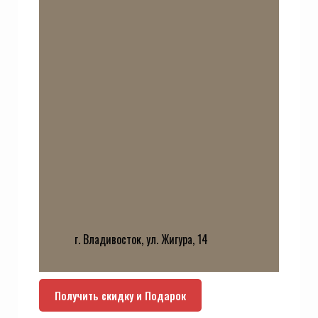
г. Владивосток, ул. Жигура, 14
Получить скидку и Подарок