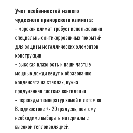
Учет особенностей нашего
чудесного
приморского климата:
-
морской климат требует использования
специальных антикоррозийных покрытий
для защиты металлических элементов
конструкции
-
высокая влажность и наши частые
мощные дожди ведут к образованию
конденсата на стеклах, нужна
продуманная система вентиляции
-
перепады температур зимой и летом во
Владивостоке +- 20 градусов, поэтому
необходимо выбирать материалы с
высокой теплоизоляцией.