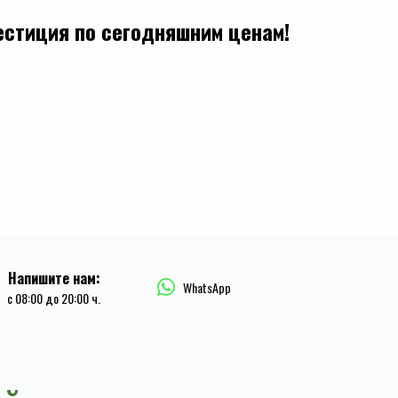
естиция по сегодняшним ценам!
Напишите нам:
WhatsApp
c 08:00 до 20:00 ч.