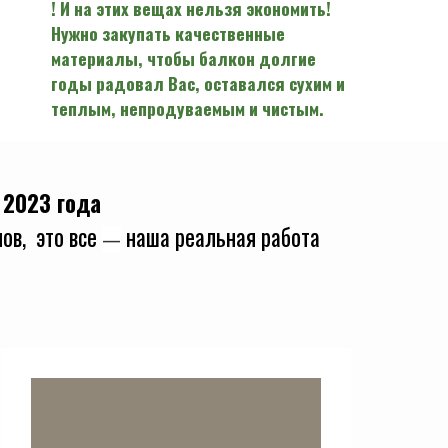
! И на этих вещах нельзя экономить!
Нужно закупать качественные
материалы, чтобы балкон долгие
годы радовал Вас, оставался сухим и
теплым, непродуваемым и чистым.
 2023 года
ов, это все
наша реальная работа
—