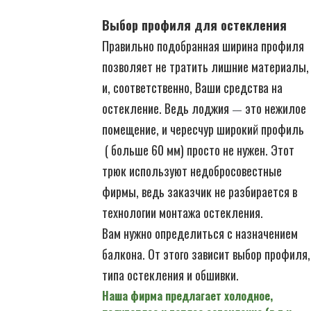
Выбор профиля для остекления
Правильно подобранная ширина профиля
позволяет не тратить лишние материалы,
и, соответственно, Ваши средства на
остекление. Ведь лоджия
это нежилое
—
помещение, и чересчур широкий профиль
( больше 60 мм) просто не нужен. Этот
трюк используют недобросовестные
фирмы, ведь заказчик не разбирается в
технологии монтажа остекления.
Вам нужно определиться с назначением
балкона. От этого зависит выбор профиля,
типа остекления и обшивки.
Наша фирма предлагает холодное,