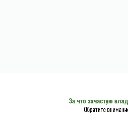
За что зачастую вл
Обратите внимани