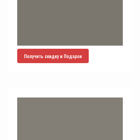
Получить скидку и Подарок