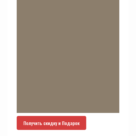
Получить скидку и Подарок