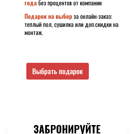
года
без процентов от компании
Подарок на выбор
за онлайн-заказ:
теплый пол, сушилка или доп.скидки на
монтаж.
Выбрать подарок
ЗАБРОНИРУЙТЕ