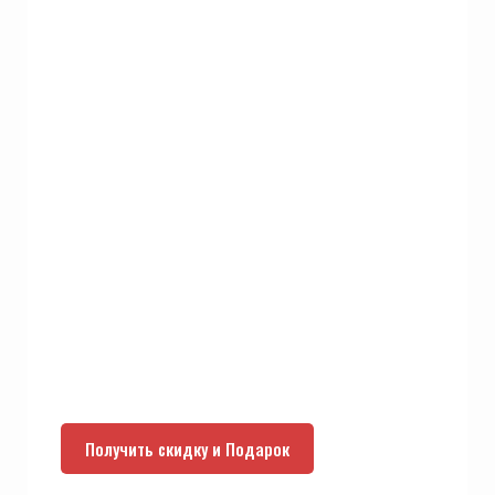
Получить скидку и Подарок