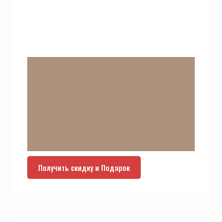
Получить скидку и Подарок