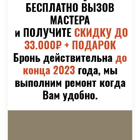
БЕСПЛАТНО ВЫЗОВ
МАСТЕРА
и ПОЛУЧИТЕ
СКИДКУ ДО
33.000₽ + ПОДАРОК
Бронь действительна
до
конца 2023
года, мы
выполним ремонт когда
Вам удобно.