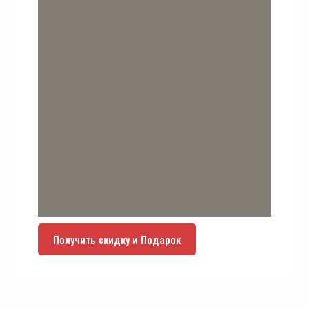
Получить скидку и Подарок