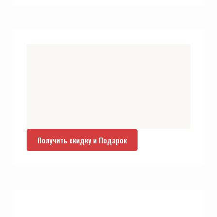
Получить скидку и Подарок