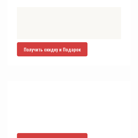
Получить скидку и Подарок