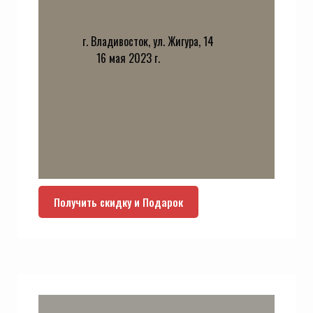
г. Владивосток, ул. Жигура, 14
16 мая 2023 г.
Получить скидку и Подарок