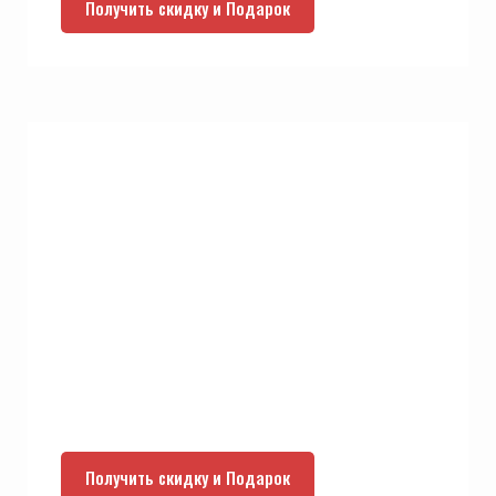
Получить скидку и Подарок
Получить скидку и Подарок