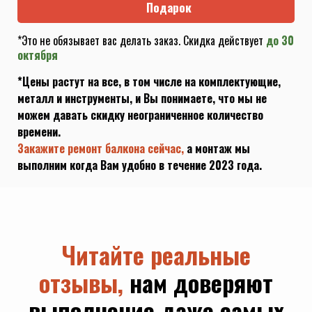
Подарок
*Это не обязывает вас делать заказ. Скидка действует
до 30
октября
*Цены растут на все, в том числе на комплектующие,
металл и инструменты, и Вы понимаете, что мы не
можем давать скидку неограниченное количество
времени.
Закажите ремонт балкона сейчас,
а монтаж мы
выполним когда Вам удобно в течение 2023 года.
Читайте реальные
отзывы,
нам доверяют
выполнение даже самых