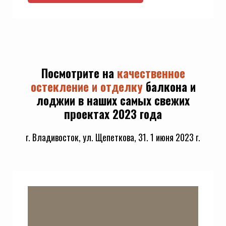
Посмотрите на
качественное
остекление и отделку
балкона и
лоджии в наших самых свежих
проектах 2023 года
г. Владивосток, ул. Щепеткова, 31. 1 июня 2023 г.