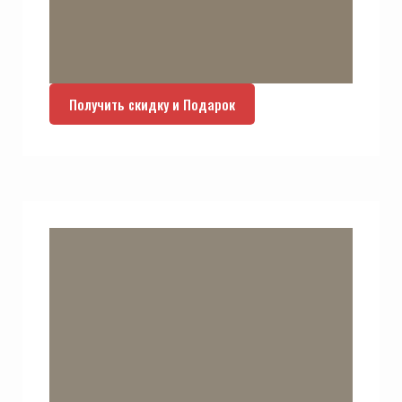
Получить скидку и Подарок