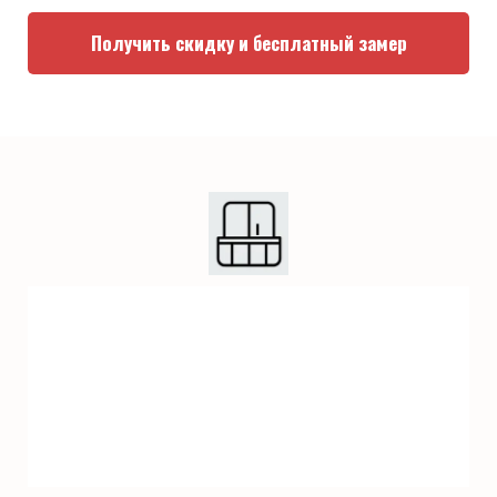
Получить скидку и бесплатный замер