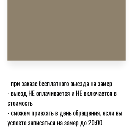
- при заказе бесплатного выезда на замер
- выезд НЕ оплачивается и НЕ включается в
стоимость
- сможем приехать в день обращения, если вы
успеете записаться на замер до 20:00