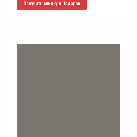
Получить скидку и Подарок